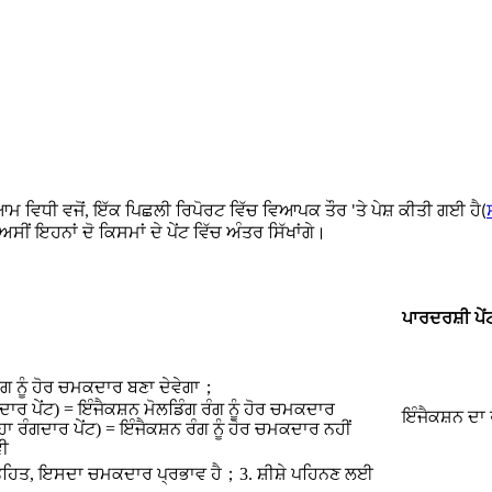
 ਵਿਧੀ ਵਜੋਂ, ਇੱਕ ਪਿਛਲੀ ਰਿਪੋਰਟ ਵਿੱਚ ਵਿਆਪਕ ਤੌਰ 'ਤੇ ਪੇਸ਼ ਕੀਤੀ ਗਈ ਹੈ(
ਂ ਇਹਨਾਂ ਦੋ ਕਿਸਮਾਂ ਦੇ ਪੇਂਟ ਵਿੱਚ ਅੰਤਰ ਸਿੱਖਾਂਗੇ।
ਪਾਰਦਰਸ਼ੀ ਪੇ
ਰੰਗ ਨੂੰ ਹੋਰ ਚਮਕਦਾਰ ਬਣਾ ਦੇਵੇਗਾ；
ਗਦਾਰ ਪੇਂਟ) = ਇੰਜੈਕਸ਼ਨ ਮੋਲਡਿੰਗ ਰੰਗ ਨੂੰ ਹੋਰ ਚਮਕਦਾਰ
ਇੰਜੈਕਸ਼ਨ ਦਾ ਰ
੍ਹਾ ਰੰਗਦਾਰ ਪੇਂਟ) = ਇੰਜੈਕਸ਼ਨ ਰੰਗ ਨੂੰ ਹੋਰ ਚਮਕਦਾਰ ਨਹੀਂ
ਵੀ
ਦੇ ਤਹਿਤ, ਇਸਦਾ ਚਮਕਦਾਰ ਪ੍ਰਭਾਵ ਹੈ；3. ਸ਼ੀਸ਼ੇ ਪਹਿਨਣ ਲਈ