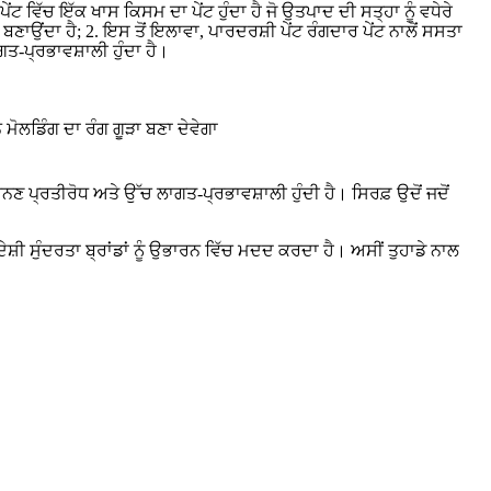
ੇਂਟ ਵਿੱਚ ਇੱਕ ਖਾਸ ਕਿਸਮ ਦਾ ਪੇਂਟ ਹੁੰਦਾ ਹੈ ਜੋ ਉਤਪਾਦ ਦੀ ਸਤ੍ਹਾ ਨੂੰ ਵਧੇਰੇ
ਣਾਉਂਦਾ ਹੈ; 2. ਇਸ ਤੋਂ ਇਲਾਵਾ, ਪਾਰਦਰਸ਼ੀ ਪੇਂਟ ਰੰਗਦਾਰ ਪੇਂਟ ਨਾਲੋਂ ਸਸਤਾ
ਗਤ-ਪ੍ਰਭਾਵਸ਼ਾਲੀ ਹੁੰਦਾ ਹੈ।
ਮੋਲਡਿੰਗ ਦਾ ਰੰਗ ਗੂੜਾ ਬਣਾ ਦੇਵੇਗਾ
ਨਣ ਪ੍ਰਤੀਰੋਧ ਅਤੇ ਉੱਚ ਲਾਗਤ-ਪ੍ਰਭਾਵਸ਼ਾਲੀ ਹੁੰਦੀ ਹੈ। ਸਿਰਫ਼ ਉਦੋਂ ਜਦੋਂ
ਸ਼ੀ ਸੁੰਦਰਤਾ ਬ੍ਰਾਂਡਾਂ ਨੂੰ ਉਭਾਰਨ ਵਿੱਚ ਮਦਦ ਕਰਦਾ ਹੈ। ਅਸੀਂ ਤੁਹਾਡੇ ਨਾਲ