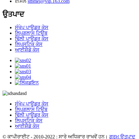
ਈਮੇਲ
stbmei@vip.163.com
ਉਤਪਾਦ
ਸੰਖੇਪ ਪਾਊਡਰ ਕੇਸ
ਲਿਪਗਲਾਸ ਟਿਊਬ
ਢਿੱਲੀ ਪਾਊਡਰ ਕੇਸ
ਲਿਪਸਟਿਕ ਕੇਸ
ਆਈਸ਼ੈਡੋ ਕੇਸ
ਸੰਖੇਪ ਪਾਊਡਰ ਕੇਸ
ਲਿਪਗਲਾਸ ਟਿਊਬ
ਢਿੱਲੀ ਪਾਊਡਰ ਕੇਸ
ਲਿਪਸਟਿਕ ਕੇਸ
ਆਈਸ਼ੈਡੋ ਕੇਸ
© ਕਾਪੀਰਾਈਟ - 2010-2022 : ਸਾਰੇ ਅਧਿਕਾਰ ਰਾਖਵੇਂ ਹਨ।
ਗਰਮ ਉਤਪਾਦ