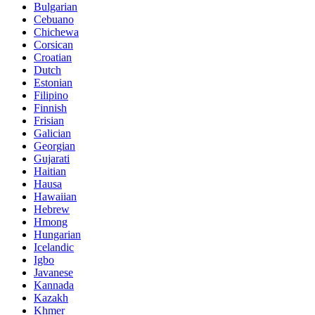
Bulgarian
Cebuano
Chichewa
Corsican
Croatian
Dutch
Estonian
Filipino
Finnish
Frisian
Galician
Georgian
Gujarati
Haitian
Hausa
Hawaiian
Hebrew
Hmong
Hungarian
Icelandic
Igbo
Javanese
Kannada
Kazakh
Khmer