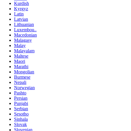
Kurdish
Kyrgyz
Latin
Latvian
Lithuanian
Luxembou..
Macedonian
Malagasy
Malay
Malayalam
Maltese
Maori
Marathi
Mongolian
Burmese
Nepali
Norwegian
Pashto
Persian
Punjabi
Serbian
Sesotho
Sinhala
Slovak
Slovenian