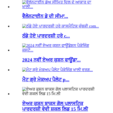
ਵੈਲੇਨਟਾਈਨ ਡੇ ਦੀ ਸੀਮਾ...
ਠੰਡੇ ਹੋਏ ਪਾਰਦਰਸ਼ੀ ਹਰੇ c...
2024 ਨਵੀਂ ਏਅਰ ਕੁਸ਼ਨ ਫਾਊਂਡਾ...
ਮੈਟ ਗ੍ਰੇ ਮੇਕਅਪ ਪੈਲੇਟ p...
ਏਅਰ ਕੁਸ਼ਨ ਬਾਕਸ ਗੋਲ ਪਲਾਸਟਿਕ
ਪਾਰਦਰਸ਼ੀ ਵੇਵੀ ਸ਼ਕਲ ਲਿਡ 15 ਮਿ.ਲੀ