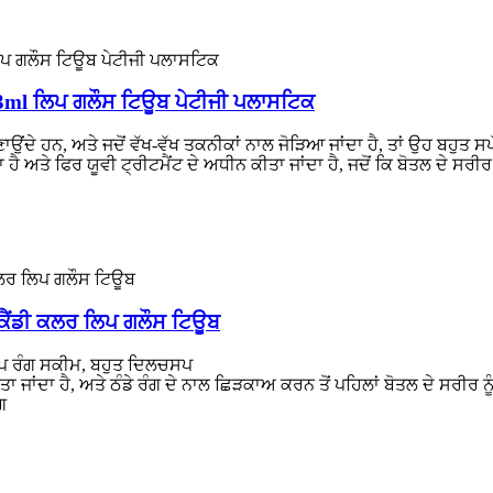
3ml ਲਿਪ ਗਲੌਸ ਟਿਊਬ ਪੇਟੀਜੀ ਪਲਾਸਟਿਕ
ਦੇ ਹਨ, ਅਤੇ ਜਦੋਂ ਵੱਖ-ਵੱਖ ਤਕਨੀਕਾਂ ਨਾਲ ਜੋੜਿਆ ਜਾਂਦਾ ਹੈ, ਤਾਂ ਉਹ ਬਹੁਤ ਸਪੱ
ਾ ਹੈ ਅਤੇ ਫਿਰ ਯੂਵੀ ਟ੍ਰੀਟਮੈਂਟ ਦੇ ਅਧੀਨ ਕੀਤਾ ਜਾਂਦਾ ਹੈ, ਜਦੋਂ ਕਿ ਬੋਤਲ ਦੇ 
 ਕੈਂਡੀ ਕਲਰ ਲਿਪ ਗਲੌਸ ਟਿਊਬ
ਾਈਪ ਰੰਗ ਸਕੀਮ, ਬਹੁਤ ਦਿਲਚਸਪ
ਾ ਜਾਂਦਾ ਹੈ, ਅਤੇ ਠੰਡੇ ਰੰਗ ਦੇ ਨਾਲ ਛਿੜਕਾਅ ਕਰਨ ਤੋਂ ਪਹਿਲਾਂ ਬੋਤਲ ਦੇ ਸਰੀ
ਗ