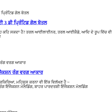
3 ਡੀ ਪ੍ਰਿੰਟਿਡ ਗੋਲ ਬੋਤਲ
ਨਾਂਹ ਕਹਿ ਸਕਦਾ ਹੈ? ਤਰਲ ਆਈਲਾਈਨਰ, ਤਰਲ ਆਈਸ਼ੈਡੋ, ਆਦਿ ਦੇ ਰੂਪ ਵਿੱਚ ਵੀ 
ੈ
ੰਜੈਕਸ਼ਨ ਰੰਗ ਵਰਗ ਆਕਾਰ
ਪ੍ਰਕਿਰਿਆ, ਮਹਿਸੂਸ ਕਰਨਾ ਵੀ ਇੱਕ ਵਿਲੱਖਣ ਹੈ ~
ੰਗ ਇੰਜੈਕਸ਼ਨ ਮੋਲਡਿੰਗ, ਬਾਹਰ ਪਾਰਦਰਸ਼ੀ ਇੰਜੈਕਸ਼ਨ ਮੋਲਡਿੰਗ