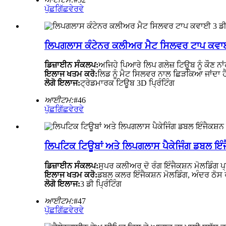
ਪੁੱਛਗਿੱਛ
ਵੇਰਵੇ
ਲਿਪਗਲਾਸ ਕੰਟੇਨਰ ਕਲੀਅਰ ਮੈਟ ਸਿਲਵਰ ਟਾਪ ਕਵਾਈ 
ਡਿਜ਼ਾਈਨ ਸੰਕਲਪ:
ਅਜਿਹੇ ਪਿਆਰੇ ਲਿਪ ਗਲੇਜ਼ ਟਿਊਬ ਨੂੰ ਕੌਣ 
ਇਲਾਜ ਖਤਮ ਕਰੋ:
ਲਿਡ ਨੂੰ ਮੈਟ ਸਿਲਵਰ ਨਾਲ ਛਿੜਕਿਆ ਜਾਂਦਾ ਹ
ਲੋਗੋ ਇਲਾਜ:
ਟ੍ਰੇਡਮਾਰਕ ਟਿਊਬ 3D ਪ੍ਰਿੰਟਿੰਗ
ਆਈਟਮ:
#46
ਪੁੱਛਗਿੱਛ
ਵੇਰਵੇ
ਲਿਪਟਿਕ ਟਿਊਬਾਂ ਅਤੇ ਲਿਪਗਲਾਸ ਪੈਕੇਜਿੰਗ ਡਬਲ ਇ
ਡਿਜ਼ਾਈਨ ਸੰਕਲਪ:
ਸੁਪਰ ਕਲੀਅਰ ਦੋ ਰੰਗ ਇੰਜੈਕਸ਼ਨ ਮੋਲਡਿੰਗ 
ਇਲਾਜ ਖਤਮ ਕਰੋ:
ਡਬਲ ਕਲਰ ਇੰਜੈਕਸ਼ਨ ਮੋਲਡਿੰਗ, ਅੰਦਰ ਠੋਸ ਰ
ਲੋਗੋ ਇਲਾਜ:
3 ਡੀ ਪ੍ਰਿੰਟਿੰਗ
ਆਈਟਮ:
#47
ਪੁੱਛਗਿੱਛ
ਵੇਰਵੇ