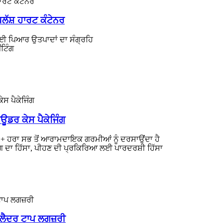
ਲੱਸ਼ ਹਾਰਟ ਕੰਟੇਨਰ
ਰਨ ਲਈ ਪਿਆਰ ਉਤਪਾਦਾਂ ਦਾ ਸੰਗ੍ਰਹਿ
ਂਟਿੰਗ
ਾਊਡਰ ਕੇਸ ਪੈਕੇਜਿੰਗ
ੀ + ਹਰਾ ਸਭ ਤੋਂ ਆਰਾਮਦਾਇਕ ਗਰਮੀਆਂ ਨੂੰ ਦਰਸਾਉਂਦਾ ਹੈ
ਗ ਦਾ ਹਿੱਸਾ, ਪੀਹਣ ਦੀ ਪ੍ਰਕਿਰਿਆ ਲਈ ਪਾਰਦਰਸ਼ੀ ਹਿੱਸਾ
 ਲੈਦਰ ਟਾਪ ਲਗਜ਼ਰੀ