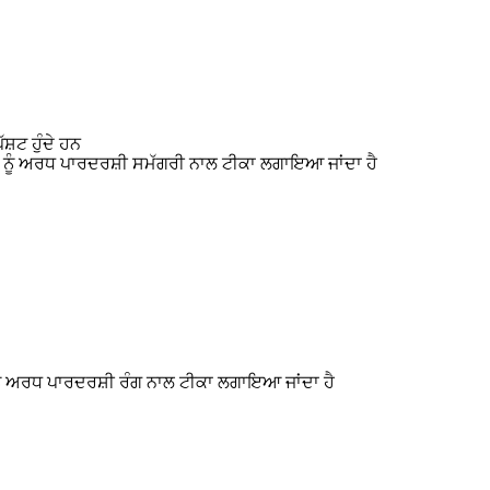
ਸ਼ਟ ਹੁੰਦੇ ਹਨ
ਸਰੀਰ ਨੂੰ ਅਰਧ ਪਾਰਦਰਸ਼ੀ ਸਮੱਗਰੀ ਨਾਲ ਟੀਕਾ ਲਗਾਇਆ ਜਾਂਦਾ ਹੈ
ਰ ਨੂੰ ਅਰਧ ਪਾਰਦਰਸ਼ੀ ਰੰਗ ਨਾਲ ਟੀਕਾ ਲਗਾਇਆ ਜਾਂਦਾ ਹੈ