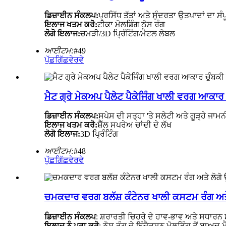
ਡਿਜ਼ਾਈਨ ਸੰਕਲਪ:
ਪ੍ਰਸਿੱਧ ਤੱਤਾਂ ਅਤੇ ਸੁੰਦਰਤਾ ਉਤਪਾਦਾਂ ਦਾ 
ਇਲਾਜ ਖਤਮ ਕਰੋ:
ਟੀਕਾ ਮੋਲਡਿੰਗ ਠੋਸ ਰੰਗ
ਲੋਗੋ ਇਲਾਜ:
ਚਮੜੀ/3D ਪ੍ਰਿੰਟਿੰਗ/ਮੈਟਲ ਲੇਬਲ
ਆਈਟਮ:
#49
ਪੁੱਛਗਿੱਛ
ਵੇਰਵੇ
ਮੈਟ ਗ੍ਰੇ ਮੇਕਅਪ ਪੈਲੇਟ ਪੈਕੇਜਿੰਗ ਖਾਲੀ ਵਰਗ ਆਕਾਰ 
ਡਿਜ਼ਾਈਨ ਸੰਕਲਪ:
ਸਪੇਸ ਦੀ ਸਤ੍ਹਾ 'ਤੇ ਸਲੇਟੀ ਅਤੇ ਗੂੜ੍ਹੇ ਜਾ
ਇਲਾਜ ਖਤਮ ਕਰੋ:
ਸ਼ੈੱਲ ਸਪਰੇਅ ਚਾਂਦੀ ਦੇ ਲੱਖ
ਲੋਗੋ ਇਲਾਜ:
3D ਪ੍ਰਿੰਟਿੰਗ
ਆਈਟਮ:
#48
ਪੁੱਛਗਿੱਛ
ਵੇਰਵੇ
ਚਮਕਦਾਰ ਵਰਗ ਬਲੱਸ਼ ਕੰਟੇਨਰ ਖਾਲੀ ਕਸਟਮ ਰੰਗ ਅਤੇ 
ਡਿਜ਼ਾਈਨ ਸੰਕਲਪ
: ਸ਼ਰਾਰਤੀ ਚਿਹਰੇ ਦੇ ਹਾਵ-ਭਾਵ ਅਤੇ ਸਧਾਰਨ
ਇਲਾਜ ਨੂੰ ਪੂਰਾ ਕਰੋ
: ਠੋਸ ਰੰਗ ਦੇ ਇੰਜੈਕਸ਼ਨ ਮੋਲਡਿੰਗ ਤੋਂ ਬਾਅਦ 