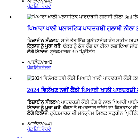
ਆਈਟਮ:
#43
ਪੁੱਛਗਿੱਛ
ਵੇਰਵੇ
ਪਿਆਰਾ ਖਾਲੀ ਪਲਾਸਟਿਕ ਪਾਰਦਰਸ਼ੀ ਗੁਲਾਬੀ ਨੀਲਾ 
ਡਿਜ਼ਾਈਨ ਸੰਕਲਪ
: ਸਾਰੇ ਤੱਤ ਇੱਕ ਯੂਨੀਫਾਈਡ ਰੰਗ ਸਕੀਮ ਅਪਣਾਉਂ
ਇਲਾਜ ਨੂੰ ਪੂਰਾ ਕਰੋ
: ਢੱਕਣ ਨੂੰ ਠੋਸ ਰੰਗ ਦਾ ਟੀਕਾ ਲਗਾਇਆ ਜਾਂਦ
ਲੋਗੋ ਇਲਾਜ
: ਟ੍ਰੇਡਮਾਰਕ 3D ਪ੍ਰਿੰਟਿੰਗ
ਆਈਟਮ:
#42
ਪੁੱਛਗਿੱਛ
ਵੇਰਵੇ
2024 ਵਿਲੱਖਣ ਨਵੀਂ ਕੈਂਡੀ ਪਿਆਰੀ ਖਾਲੀ ਪਾਰਦਰਸ਼ੀ
ਡਿਜ਼ਾਈਨ ਸੰਕਲਪ
: ਪਾਰਦਰਸ਼ੀ ਕੈਂਡੀ ਰੰਗ ਦੇ ਨਾਲ ਪਿਆਰੀ ਪ
ਇਲਾਜ ਨੂੰ ਪੂਰਾ ਕਰੋ
: ਢੱਕਣ ਨੂੰ ਚਮਕਦਾਰ ਚਾਂਦੀ ਦਾ ਛਿੜਕਾਅ ਕੀਤ
ਲੋਗੋ ਇਲਾਜ
: ਟ੍ਰੇਡਮਾਰਕ ਦੀ ਮੋਨੋਕ੍ਰੋਮ ਸਿਲਕ ਸਕ੍ਰੀਨ ਪ੍ਰਿੰਟਿੰ
ਆਈਟਮ:
#41
ਪੁੱਛਗਿੱਛ
ਵੇਰਵੇ